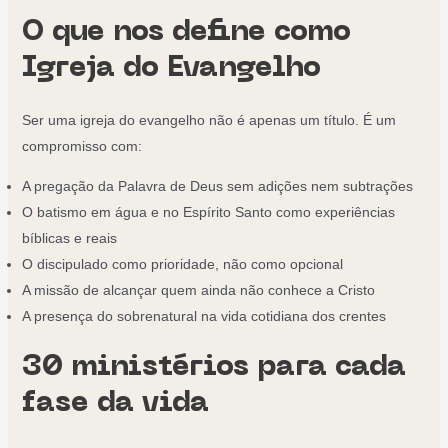
O que nos define como
Igreja do Evangelho
Ser uma igreja do evangelho não é apenas um título. É um
compromisso com:
A pregação da Palavra de Deus sem adições nem subtrações
O batismo em água e no Espírito Santo como experiências
bíblicas e reais
O discipulado como prioridade, não como opcional
A missão de alcançar quem ainda não conhece a Cristo
A presença do sobrenatural na vida cotidiana dos crentes
30 ministérios para cada
fase da vida