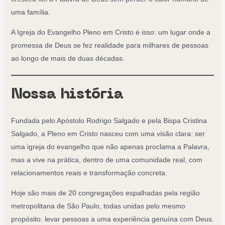
uma família.
A Igreja do Evangelho Pleno em Cristo é isso: um lugar onde a
promessa de Deus se fez realidade para milhares de pessoas
ao longo de mais de duas décadas.
Nossa história
Fundada pelo Apóstolo Rodrigo Salgado e pela Bispa Cristina
Salgado, a Pleno em Cristo nasceu com uma visão clara: ser
uma igreja do evangelho que não apenas proclama a Palavra,
mas a vive na prática, dentro de uma comunidade real, com
relacionamentos reais e transformação concreta.
Hoje são mais de 20 congregações espalhadas pela região
metropolitana de São Paulo, todas unidas pelo mesmo
propósito: levar pessoas a uma experiência genuína com Deus.