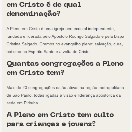
em Cristo é de qual
denominação?
A Pleno em Cristo é uma igreja pentecostal independente,
fundada e liderada pelo Apóstolo Rodrigo Salgado e pela Bispa
Cristina Salgado. Cremos no evangelho pleno: salvação, cura,
batismo no Espírito Santo e a volta de Cristo.
Quantas congregações a Pleno
em Cristo tem?
Mais de 20 congregações estão ativas na região metropolitana
de São Paulo, todas ligadas à visão e liderança apostólica da
sede em Pirituba.
A Pleno em Cristo tem culto
para crianças e jovens?