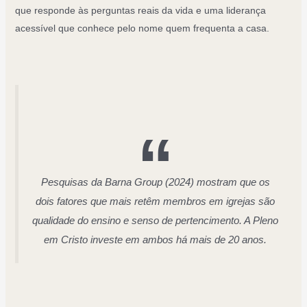
que responde às perguntas reais da vida e uma liderança
acessível que conhece pelo nome quem frequenta a casa.
Pesquisas da Barna Group (2024) mostram que os
dois fatores que mais retêm membros em igrejas são
qualidade do ensino e senso de pertencimento. A Pleno
em Cristo investe em ambos há mais de 20 anos.