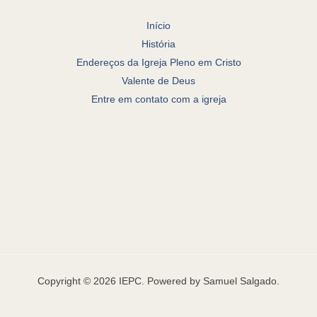
Início
História
Endereços da Igreja Pleno em Cristo
Valente de Deus
Entre em contato com a igreja
Copyright © 2026 IEPC. Powered by Samuel Salgado.