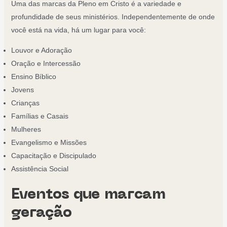
Uma das marcas da Pleno em Cristo é a variedade e
profundidade de seus ministérios. Independentemente de onde
você está na vida, há um lugar para você:
Louvor e Adoração
Oração e Intercessão
Ensino Bíblico
Jovens
Crianças
Famílias e Casais
Mulheres
Evangelismo e Missões
Capacitação e Discipulado
Assistência Social
Eventos que marcam
geração