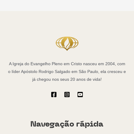
A Igreja do Evangelho Pleno em Cristo nasceu em 2004, com
o líder Apóstolo Rodrigo Salgado em São Paulo, ela cresceu e
já chegou nos seus 20 anos de vida!
Navegação rápida