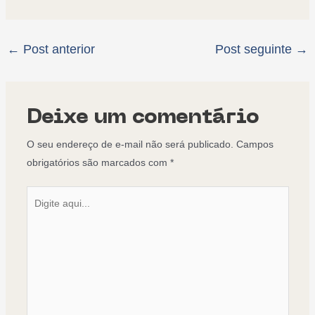
←
Post anterior
Post seguinte
→
Deixe um comentário
O seu endereço de e-mail não será publicado.
Campos
obrigatórios são marcados com
*
Digite
aqui...