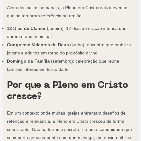
Além dos cultos semanais, a Pleno em Cristo realiza eventos
que se tornaram referência na região:
12 Dias de Clamor
(janeiro): 12 dias de oração intensa que
abrem o ano espiritual
Congresso Valentes de Deus
(junho): encontro que mobiliza
jovens e adultos em torno do propósito divino
Domingo da Família
(setembro): celebração que reúne
famílias inteiras em torno da fé
Por que a Pleno em Cristo
cresce?
Em um contexto onde muitas igrejas enfrentam desafios de
retenção e relevância, a Pleno em Cristo cresceu de forma
consistente. Não há fórmula secreta. Há uma comunidade que
se importa genuinamente com quem chega, um ensino bíblico