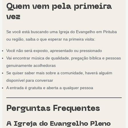
Quem vem pela primeira
vez
Se você está buscando uma Igreja do Evangelho em Pirituba
ou região, saiba o que esperar na primeira visita:
Você não será exposto, apresentado ou pressionado
Vai encontrar música de qualidade, pregação bíblica e pessoas
genuinamente acolhedoras
Se quiser saber mais sobre a comunidade, haverá alguém
disponível para conversar
A entrada é gratuita e aberta a qualquer pessoa
Perguntas Frequentes
A Igreja do Evangelho Pleno