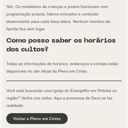
Sim. Os ministérios de crianças e jovens funcionam com
programação própria, líderes treinados e conteúdo
desenvolvido para cada faixa etária. Nenhum membro da
família fica sem lugar.
Como posso saber os horários
dos cultos?
Todas as informações de horários, endereços e contato estão
disponíveis no site oficial da Pleno em Cristo.
Você está buscando uma Igreja do Evangelho em Pirituba ou
região? Venha nos visitar. Aqui a promessa de Deus se faz
realidade.
Visitar a Pleno em Cristo