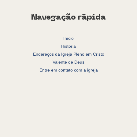
Navegação rápida
Início
História
Endereços da Igreja Pleno em Cristo
Valente de Deus
Entre em contato com a igreja