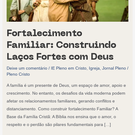
Fortalecimento
Familiar: Construindo
Laços Fortes com Deus
Deixe um comentário
/
IE Pleno em Cristo
,
Igreja
,
Jornal Pleno
/
Pleno Cristo
A família é um presente de Deus, um espaço de amor, apoio e
crescimento. No entanto, os desafios da vida moderna podem
afetar os relacionamentos familiares, gerando conflitos e
distanciamento. Como construir fortalecimento Familiar? A
Base da Família Cristã: A Bíblia nos ensina que o amor, o
respeito e o perdão são pilares fundamentais para […]