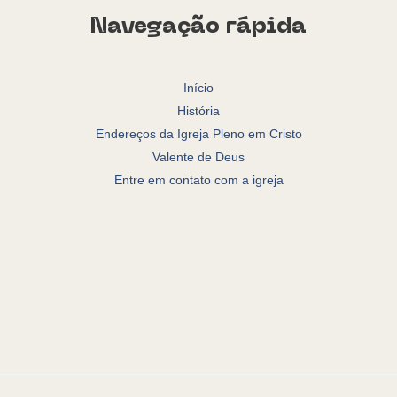
Navegação rápida
Início
História
Endereços da Igreja Pleno em Cristo
Valente de Deus
Entre em contato com a igreja