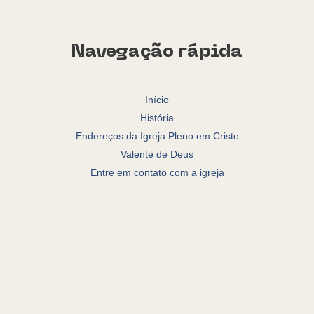
Navegação rápida
Início
História
Endereços da Igreja Pleno em Cristo
Valente de Deus
Entre em contato com a igreja