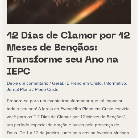
12 Dias de Clamor por 12
Meses de Bençãos:
Transforme seu Ano na
IEPC
Deixe um comentário
/
Geral
,
IE Pleno em Cristo
,
Informativo
,
Jornal Pleno
/
Pleno Cristo
Prepare-se para um evento transformador que irá impactar
todo o seu ano! A Igreja do Evangelho Pleno em Cristo convida
você para os “12 Dias de Clamor por 12 Meses de Bençãos”,
um período especial de oração e busca pela presença de
Deus. De 1 a 12 de janeiro, junte-se a nós na Avenida Mutinga