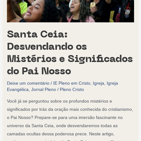
Santa Ceia:
Desvendando os
Mistérios e Significados
do Pai Nosso
Deixe um comentário
/
IE Pleno em Cristo
,
Igreja
,
Igreja
Evangélica
,
Jornal Pleno
/
Pleno Cristo
Você já se perguntou sobre os profundos mistérios e
significados por trás da oração mais conhecida do cristianismo,
o Pai Nosso? Prepare-se para uma imersão fascinante no
universo da Santa Ceia, onde desvendaremos todas as
camadas ocultas dessa poderosa prece. Neste artigo,