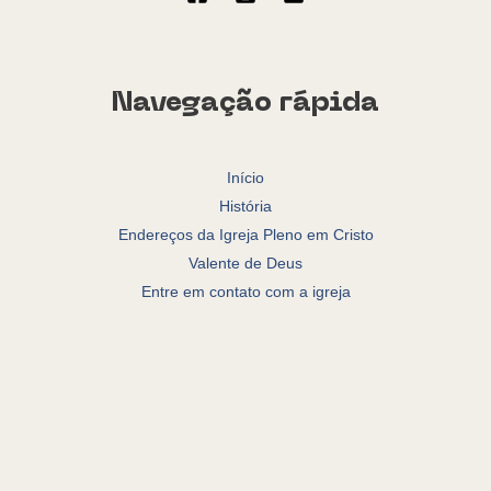
Navegação rápida
Início
História
Endereços da Igreja Pleno em Cristo
Valente de Deus
Entre em contato com a igreja