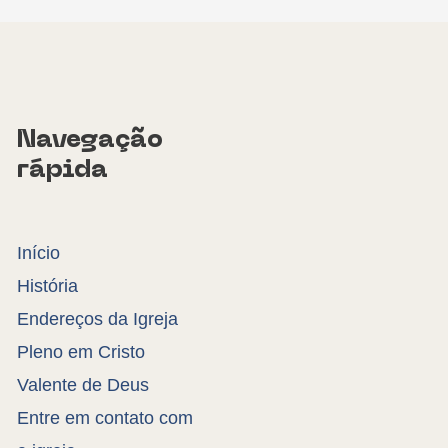
Navegação
rápida
Início
História
Endereços da Igreja
Pleno em Cristo
Valente de Deus
Entre em contato com