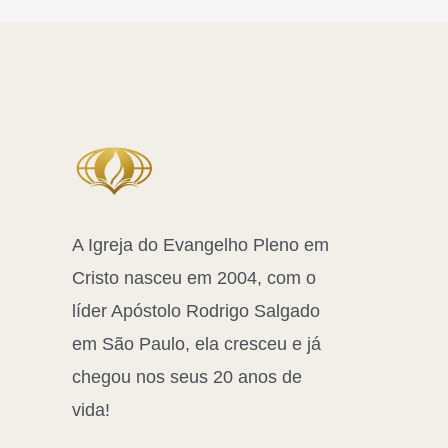
A Igreja do Evangelho Pleno em
Cristo nasceu em 2004, com o
líder Apóstolo Rodrigo Salgado
em São Paulo, ela cresceu e já
chegou nos seus 20 anos de
vida!