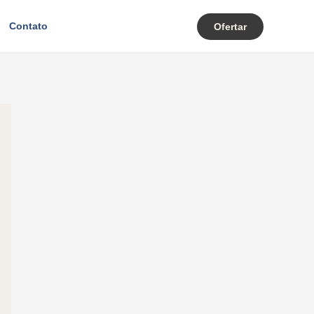
Contato
Ofertar